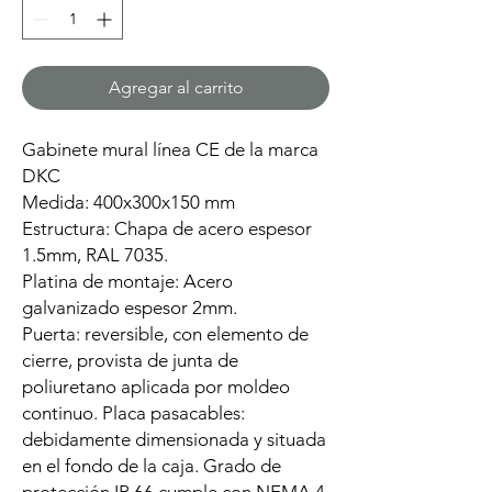
Agregar al carrito
Gabinete mural línea CE de la marca
DKC
Medida: 400x300x150 mm
Estructura: Chapa de acero espesor
1.5mm, RAL 7035.
Platina de montaje: Acero
galvanizado espesor 2mm.
Puerta: reversible, con elemento de
cierre, provista de junta de
poliuretano aplicada por moldeo
continuo. Placa pasacables:
debidamente dimensionada y situada
en el fondo de la caja. Grado de