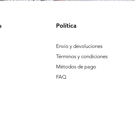
Política
e
Envío y devoluciones
Términos y condiciones
Métodos de pago
FAQ