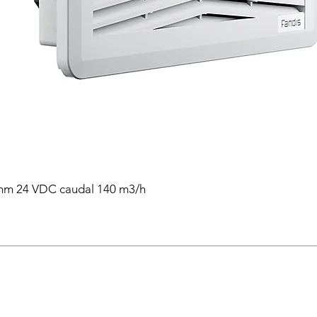
0 mm 24 VDC caudal 140 m3/h